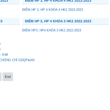
 2023
ĐIỂM HP 3, HP 4 KHÓA 4 HK2 2022-2023
ĐIỂM HP 3, HP 4 KHÓA 4 HK2 2022-2023
23
ĐIỂM HP 3, HP 4 KHÓA 3 HK2 2022-2023
ĐIỂM HP3, HP4 KHÓA 3 HK2 2022-2023
3
3
- K48
 CHỨNG CHỈ GDQP&AN
End