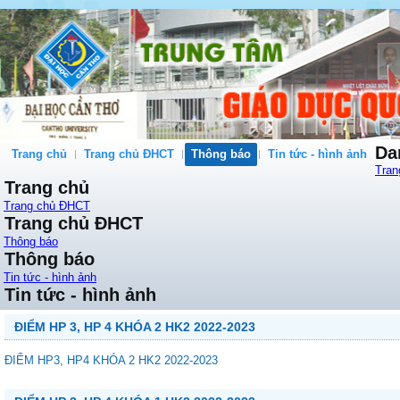
Da
Trang chủ
Trang chủ ĐHCT
Thông báo
Tin tức - hình ảnh
Tran
Trang chủ
Trang chủ ĐHCT
Trang chủ ĐHCT
Thông báo
Thông báo
Tin tức - hình ảnh
Tin tức - hình ảnh
ĐIỂM HP 3, HP 4 KHÓA 2 HK2 2022-2023
ĐIỂM HP3, HP4 KHÓA 2 HK2 2022-2023