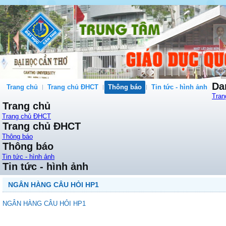
Da
Trang chủ
Trang chủ ĐHCT
Thông báo
Tin tức - hình ảnh
Tran
Trang chủ
Trang chủ ĐHCT
Trang chủ ĐHCT
Thông báo
Thông báo
Tin tức - hình ảnh
Tin tức - hình ảnh
NGÂN HÀNG CÂU HỎI HP1
NGÂN HÀNG CÂU HỎI HP1